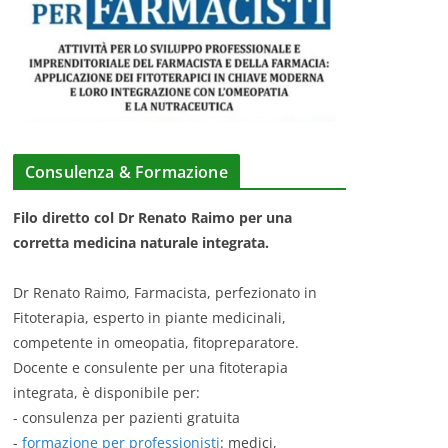
Consulenza & Formazione
Filo diretto col Dr Renato Raimo per una
corretta medicina naturale integrata.
Dr Renato Raimo, Farmacista, perfezionato in
Fitoterapia, esperto in piante medicinali,
competente in omeopatia, fitopreparatore.
Docente e consulente per una fitoterapia
integrata, è disponibile per:
- consulenza per pazienti gratuita
-
formazione per professionisti
: medici,