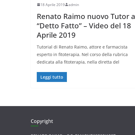
18 Aprile 2019
admin
Renato Raimo nuovo Tutor 
“Detto Fatto” – Video del 18
Aprile 2019
Tutorial di Renato Raimo, attore e farmacista
esperto in fitoterapia. Nel corso della rubrica
dedicata alla fitoterapia, nella diretta del
Leggi tutto
Copyright