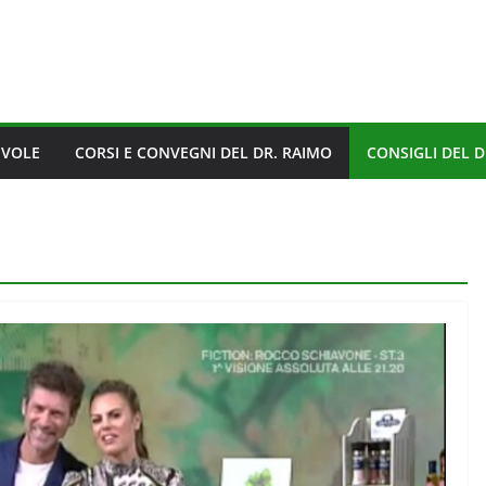
EVOLE
CORSI E CONVEGNI DEL DR. RAIMO
CONSIGLI DEL D