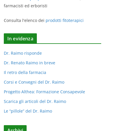
farmacisti ed erboristi
Consulta l'elenco dei
prodotti fitoterapici
In evidenza
Dr. Raimo risponde
Dr. Renato Raimo in breve
Il retro della farmacia
Corsi e Convegni del Dr. Raimo
Progetto Althea: Formazione Consapevole
Scarica gli articoli del Dr. Raimo
Le “pillole” del Dr. Raimo
Archivi