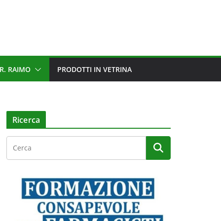
R. RAIMO
PRODOTTI IN VETRINA
Ricerca