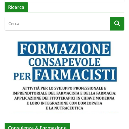
Ricerca
Consulenza & Formazione