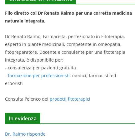
Filo diretto col Dr Renato Raimo per una corretta medicina
naturale integrata.
Dr Renato Raimo, Farmacista, perfezionato in Fitoterapia,
esperto in piante medicinali, competente in omeopatia,
fitopreparatore. Docente e consulente per una fitoterapia
integrata, è disponibile per:
- consulenza per pazienti gratuita
-
formazione per professionisti
: medici, farmacisti ed
erboristi
Consulta l'elenco dei
prodotti fitoterapici
In evidenza
Dr. Raimo risponde