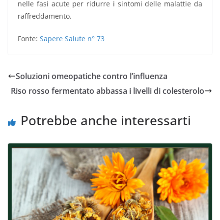
nelle fasi acute per ridurre i sintomi delle malattie da
raffreddamento.
Fonte:
Sapere Salute n° 73
Soluzioni omeopatiche contro l’influenza
Riso rosso fermentato abbassa i livelli di colesterolo
Potrebbe anche interessarti