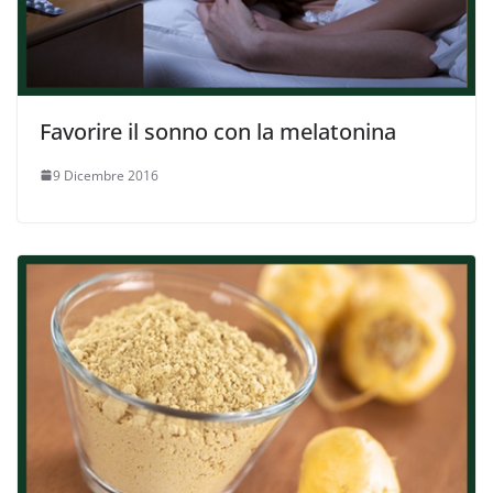
Favorire il sonno con la melatonina
9 Dicembre 2016