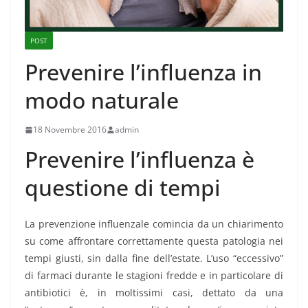
POST
Prevenire l’influenza in
modo naturale
18 Novembre 2016
admin
Prevenire l’influenza è
questione di tempi
La prevenzione influenzale comincia da un chiarimento
su come affrontare correttamente questa patologia nei
tempi giusti, sin dalla fine dell’estate. L’uso “eccessivo”
di farmaci durante le stagioni fredde e in particolare di
antibiotici è, in moltissimi casi, dettato da una