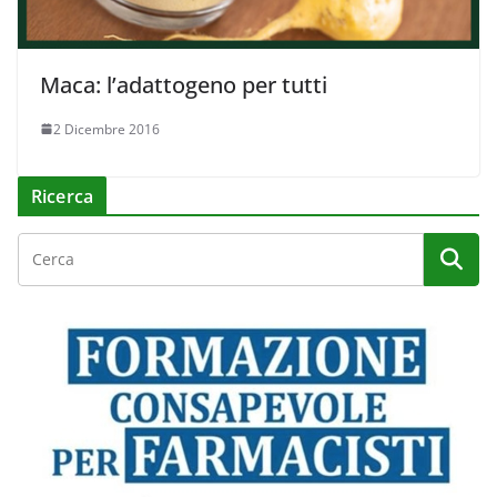
Maca: l’adattogeno per tutti
2 Dicembre 2016
Ricerca