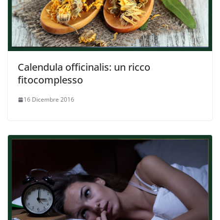
Calendula officinalis: un ricco
fitocomplesso
16 Dicembre 2016