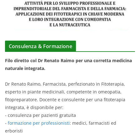
Consulenza & Formazione
Filo diretto col Dr Renato Raimo per una corretta medicina
naturale integrata.
Dr Renato Raimo, Farmacista, perfezionato in Fitoterapia,
esperto in piante medicinali, competente in omeopatia,
fitopreparatore. Docente e consulente per una fitoterapia
integrata, è disponibile per:
- consulenza per pazienti gratuita
-
formazione per professionisti
: medici, farmacisti ed
erboristi